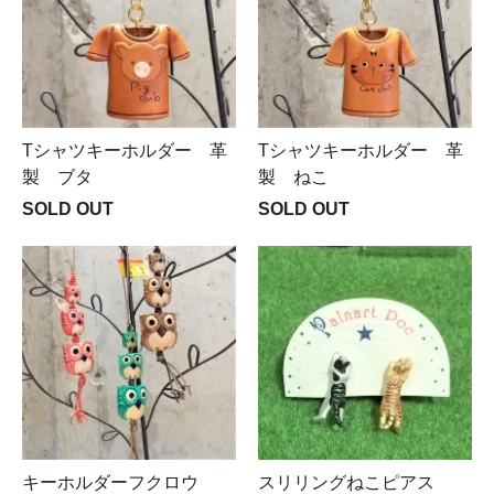
Tシャツキーホルダー 革
Tシャツキーホルダー 革
製 ブタ
製 ねこ
SOLD OUT
SOLD OUT
キーホルダーフクロウ
スリリングねこピアス