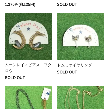
1,375円(税125円)
SOLD OUT
ムーンレイスピアス フク
トムミケイヤリング
ロウ
SOLD OUT
SOLD OUT