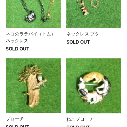
ネコのララバイ（トム）
ネックレス ブタ
ネックレス
SOLD OUT
SOLD OUT
ブローチ
ねこブローチ