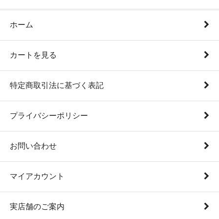
ホーム
カートを見る
特定商取引法に基づく表記
プライバシーポリシー
お問い合わせ
マイアカウント
実店舗のご案内