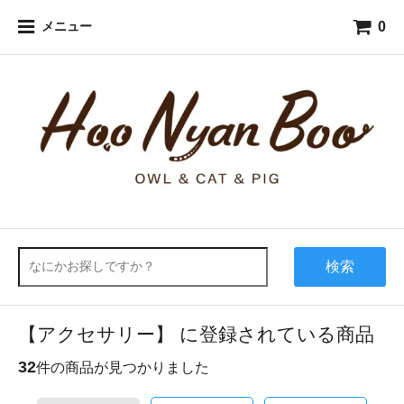
0
メニュー
検索
【アクセサリー】 に登録されている商品
32
件の商品が見つかりました