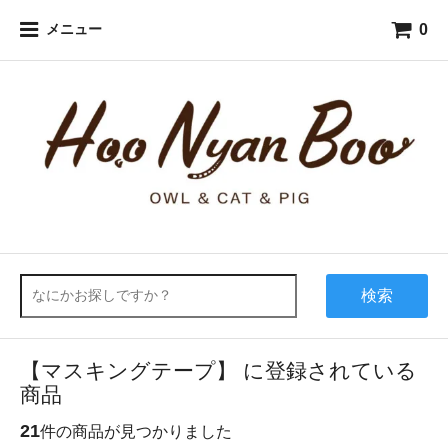
0
メニュー
検索
【マスキングテープ】 に登録されている
商品
21
件の商品が見つかりました