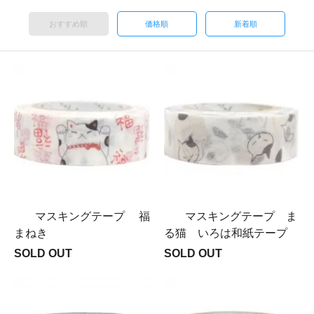
おすすめ順
価格順
新着順
マスキングテープ 福
マスキングテープ ま
まねき
る猫 いろは和紙テープ
SOLD OUT
SOLD OUT