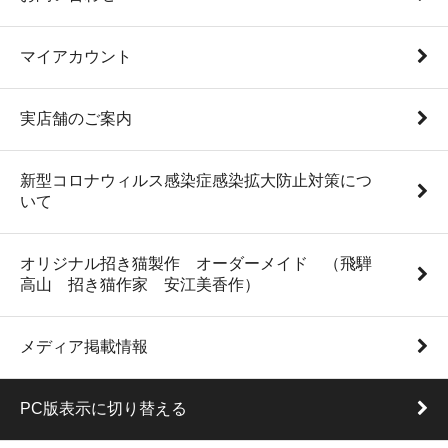
マイアカウント
実店舗のご案内
新型コロナウィルス感染症感染拡大防止対策につ
いて
オリジナル招き猫製作 オーダーメイド （飛騨
高山 招き猫作家 安江美香作）
メディア掲載情報
PC版表示に切り替える