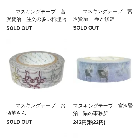
マスキングテープ 宮
マスキングテープ 宮
沢賢治 春と修羅
沢賢治 注文の多い料理店
SOLD OUT
SOLD OUT
マスキングテープ お
マスキングテープ 宮沢賢
洒落さん
治 猫の事務所
SOLD OUT
242円(税22円)