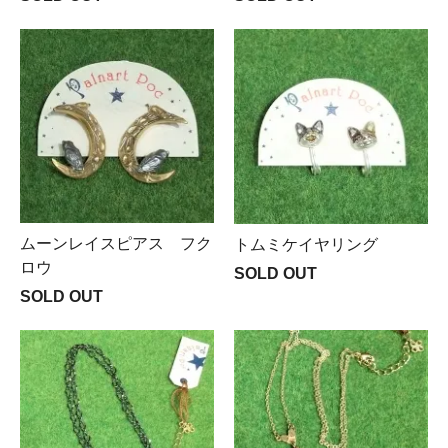
ムーンレイスピアス フク
トムミケイヤリング
ロウ
SOLD OUT
SOLD OUT