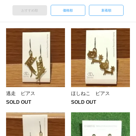
おすすめ順
価格順
新着順
逃走 ピアス
ほしねこ ピアス
SOLD OUT
SOLD OUT