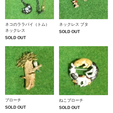
ネコのララバイ（トム）
ネックレス ブタ
ネックレス
SOLD OUT
SOLD OUT
ブローチ
ねこブローチ
SOLD OUT
SOLD OUT