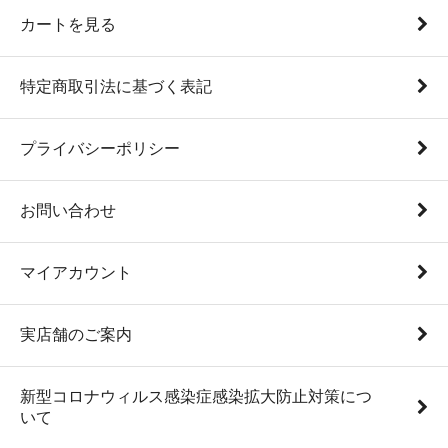
カートを見る
特定商取引法に基づく表記
プライバシーポリシー
お問い合わせ
マイアカウント
実店舗のご案内
新型コロナウィルス感染症感染拡大防止対策につ
いて