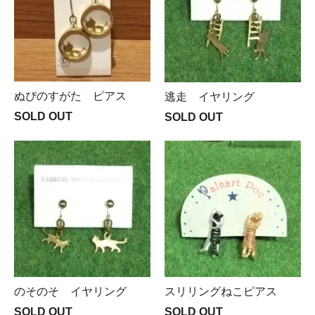
ぬぴのすがた ピアス
逃走 イヤリング
SOLD OUT
SOLD OUT
のそのそ イヤリング
スリリングねこピアス
SOLD OUT
SOLD OUT