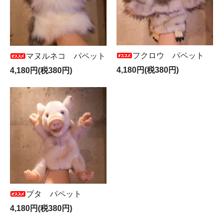
フクロウ パペット
マヌルネコ パペット
4,180円(税380円)
4,180円(税380円)
ブタ パペット
4,180円(税380円)