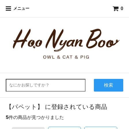
0
メニュー
検索
【パペット】 に登録されている商品
5
件の商品が見つかりました