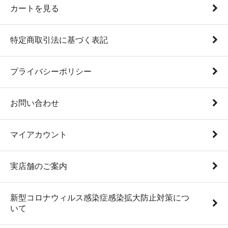
カートを見る
特定商取引法に基づく表記
プライバシーポリシー
お問い合わせ
マイアカウント
実店舗のご案内
新型コロナウィルス感染症感染拡大防止対策につ
いて