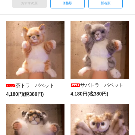
おすすめ順
価格順
新着順
サバトラ パペット
茶トラ パペット
4,180円(税380円)
4,180円(税380円)