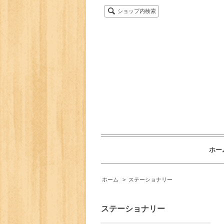
ショップ内検索
ホー
ホーム
>
ステーショナリー
ステーショナリー