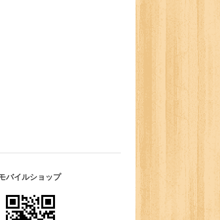
モバイルショップ