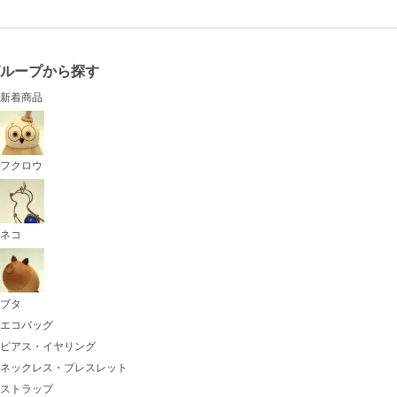
グループから探す
新着商品
フクロウ
ネコ
ブタ
エコバッグ
ピアス・イヤリング
ネックレス・ブレスレット
ストラップ