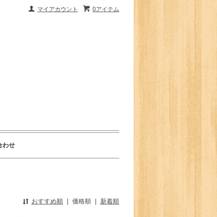
マイアカウント
0アイテム
合わせ
おすすめ順
|
価格順
|
新着順