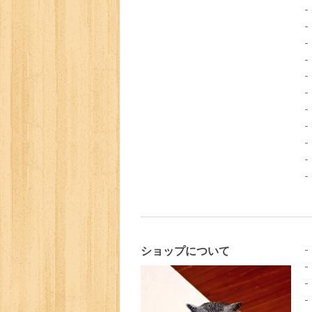
ショップについて