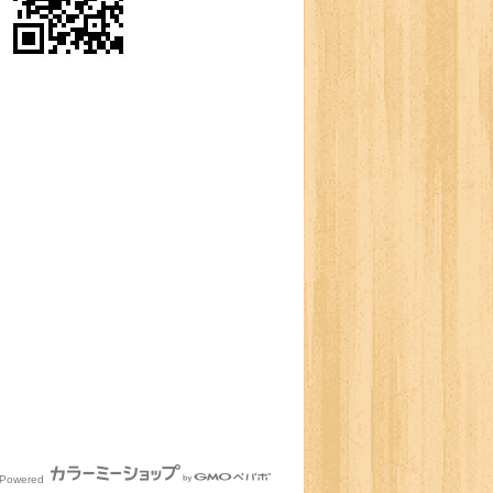
Powered