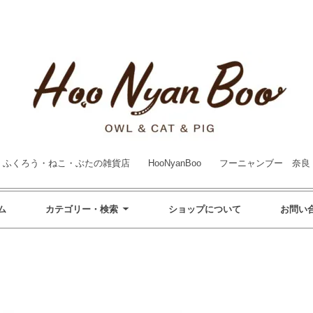
ふくろう・ねこ・ぶたの雑貨店 HooNyanBoo フーニャンブー 奈良
ム
カテゴリー・検索
ショップについて
お問い