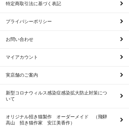
特定商取引法に基づく表記
プライバシーポリシー
お問い合わせ
マイアカウント
実店舗のご案内
新型コロナウィルス感染症感染拡大防止対策につ
いて
オリジナル招き猫製作 オーダーメイド （飛騨
高山 招き猫作家 安江美香作）