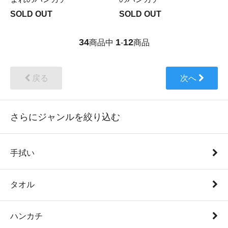
SOLD OUT
SOLD OUT
34
1
12
商品中
-
商品
戻る
次へ
さらにジャンルを絞り込む
手拭い
タオル
ハンカチ