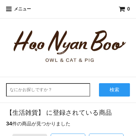
0
メニュー
検索
【生活雑貨】 に登録されている商品
34
件の商品が見つかりました