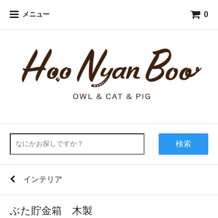
0
メニュー
検索
インテリア
ぶた貯金箱 木製