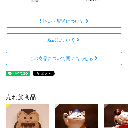
型番
10020012
支払い・配送について
返品について
この商品について問い合わせる
売れ筋商品