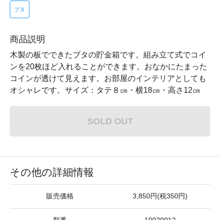
ブタ
商品説明
木製の板でできたブタの貯金箱です。組み立て式でコイ
ンを20枚ほど入れることができます。おなかにたまった
コインが透けて見えます。お部屋のインテリアとしても
オシャレです。サイズ：タテ８㎝・横18㎝・高さ12㎝
SOLD OUT
その他の詳細情報
販売価格
3,850円(税350円)