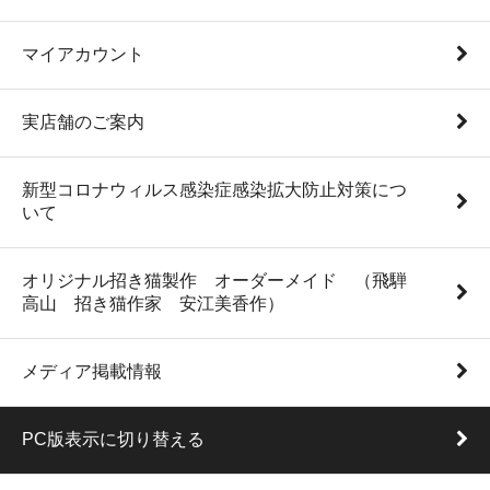
マイアカウント
実店舗のご案内
新型コロナウィルス感染症感染拡大防止対策につ
いて
オリジナル招き猫製作 オーダーメイド （飛騨
高山 招き猫作家 安江美香作）
メディア掲載情報
PC版表示に切り替える