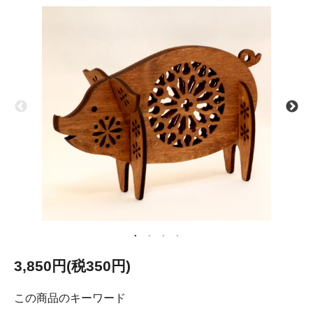
3,850円(税350円)
この商品のキーワード