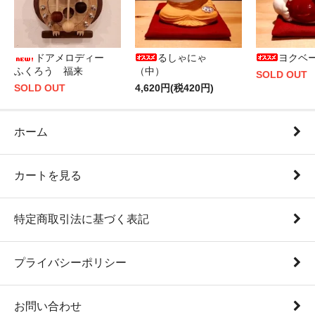
ドアメロディー
るしゃにゃ
ヨクベ
ふくろう 福来
（中）
SOLD OUT
SOLD OUT
4,620円(税420円)
ホーム
カートを見る
特定商取引法に基づく表記
プライバシーポリシー
お問い合わせ