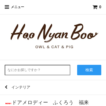
0
メニュー
検索
インテリア
ドアメロディー ふくろう 福来