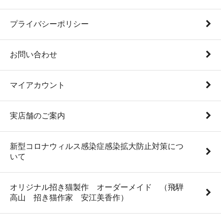
プライバシーポリシー
お問い合わせ
マイアカウント
実店舗のご案内
新型コロナウィルス感染症感染拡大防止対策につ
いて
オリジナル招き猫製作 オーダーメイド （飛騨
高山 招き猫作家 安江美香作）