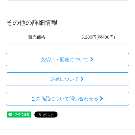
その他の詳細情報
販売価格
5,280円(税480円)
支払い・配送について
返品について
この商品について問い合わせる