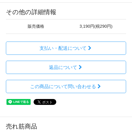
その他の詳細情報
販売価格
3,190円(税290円)
支払い・配送について
返品について
この商品について問い合わせる
売れ筋商品