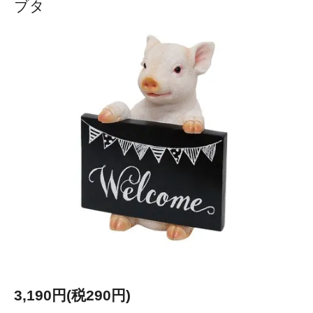
ブタ
3,190円(税290円)