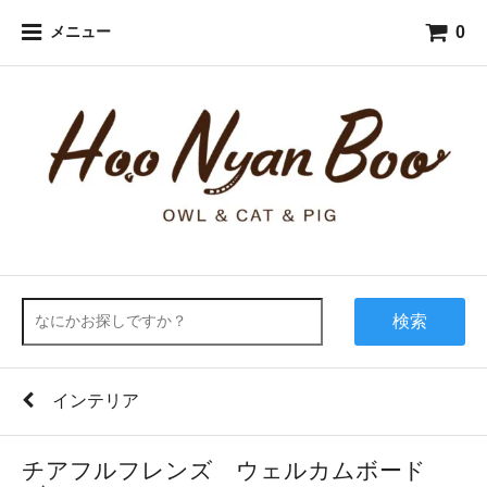
0
メニュー
検索
インテリア
チアフルフレンズ ウェルカムボード