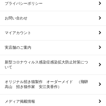
プライバシーポリシー
お問い合わせ
マイアカウント
実店舗のご案内
新型コロナウィルス感染症感染拡大防止対策につ
いて
オリジナル招き猫製作 オーダーメイド （飛騨
高山 招き猫作家 安江美香作）
メディア掲載情報