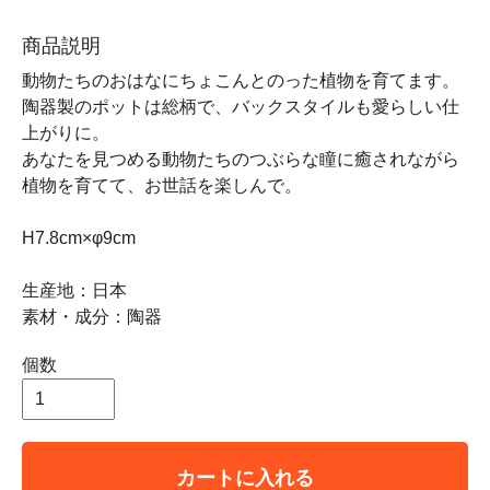
商品説明
動物たちのおはなにちょこんとのった植物を育てます。
陶器製のポットは総柄で、バックスタイルも愛らしい仕
上がりに。
あなたを見つめる動物たちのつぶらな瞳に癒されながら
植物を育てて、お世話を楽しんで。
H7.8cm×φ9cm
生産地：日本
素材・成分：陶器
個数
カートに入れる