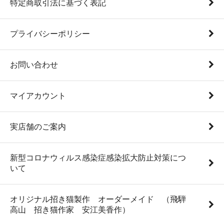
特定商取引法に基づく表記
プライバシーポリシー
お問い合わせ
マイアカウント
実店舗のご案内
新型コロナウィルス感染症感染拡大防止対策につ
いて
オリジナル招き猫製作 オーダーメイド （飛騨
高山 招き猫作家 安江美香作）