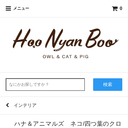
0
メニュー
検索
インテリア
ハナ＆アニマルズ ネコ/四つ葉のクロ