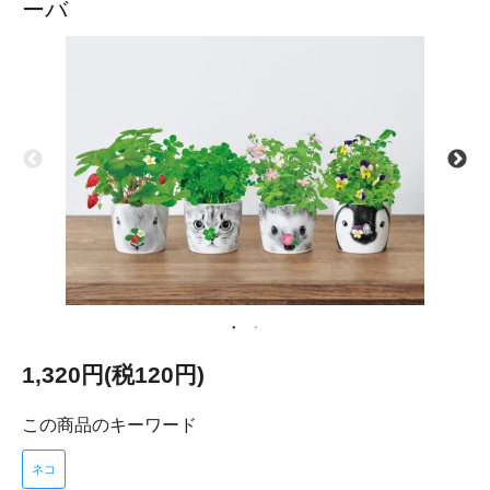
ーバ
1,320円(税120円)
この商品のキーワード
ネコ