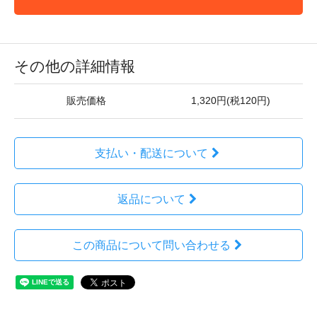
その他の詳細情報
販売価格
1,320円(税120円)
支払い・配送について
返品について
この商品について問い合わせる