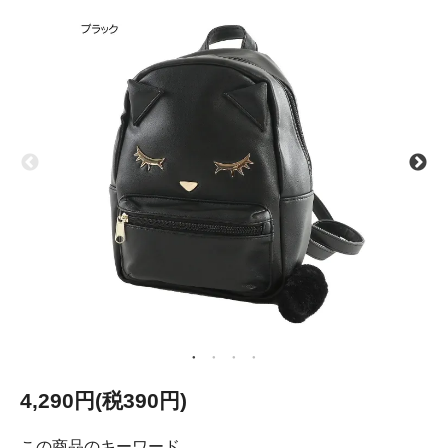
4,290円(税390円)
この商品のキーワード