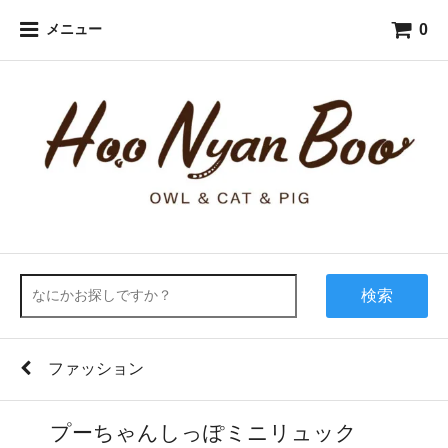
0
メニュー
検索
ファッション
プーちゃんしっぽミニリュック