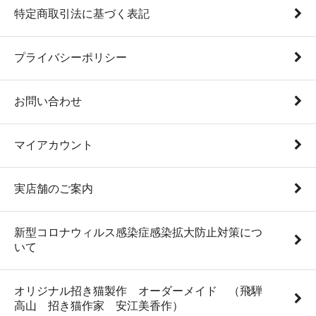
特定商取引法に基づく表記
プライバシーポリシー
お問い合わせ
マイアカウント
実店舗のご案内
新型コロナウィルス感染症感染拡大防止対策につ
いて
オリジナル招き猫製作 オーダーメイド （飛騨
高山 招き猫作家 安江美香作）