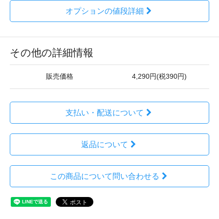
オプションの値段詳細
その他の詳細情報
販売価格
4,290円(税390円)
支払い・配送について
返品について
この商品について問い合わせる