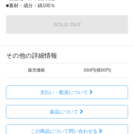
■素材・成分：綿100％
SOLD OUT
その他の詳細情報
販売価格
550円(税50円)
支払い・配送について
返品について
この商品について問い合わせる