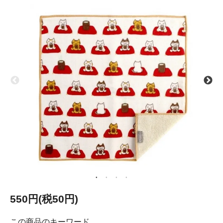
550円(税50円)
この商品のキーワード