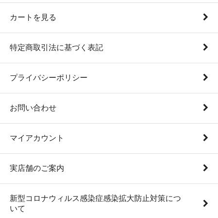
カートを見る
特定商取引法に基づく表記
プライバシーポリシー
お問い合わせ
マイアカウント
実店舗のご案内
新型コロナウィルス感染症感染拡大防止対策につ
いて