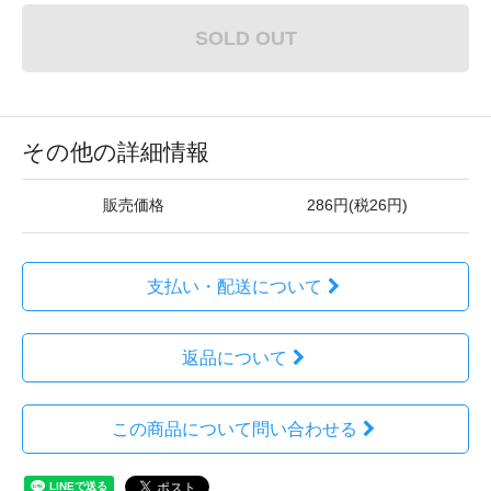
SOLD OUT
その他の詳細情報
販売価格
286円(税26円)
支払い・配送について
返品について
この商品について問い合わせる