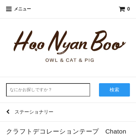
0
メニュー
検索
ステーショナリー
クラフトデコレーションテープ Chaton