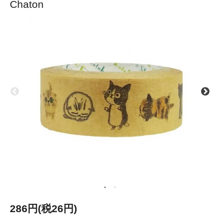
Chaton
286円(税26円)