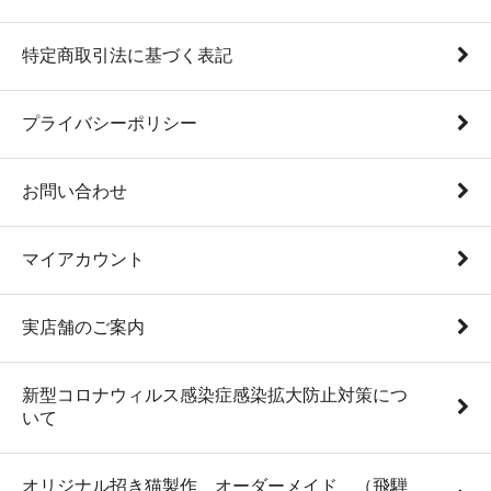
特定商取引法に基づく表記
プライバシーポリシー
お問い合わせ
マイアカウント
実店舗のご案内
新型コロナウィルス感染症感染拡大防止対策につ
いて
オリジナル招き猫製作 オーダーメイド （飛騨