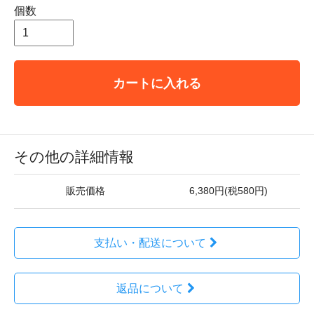
個数
カートに入れる
その他の詳細情報
販売価格
6,380円(税580円)
支払い・配送について
返品について