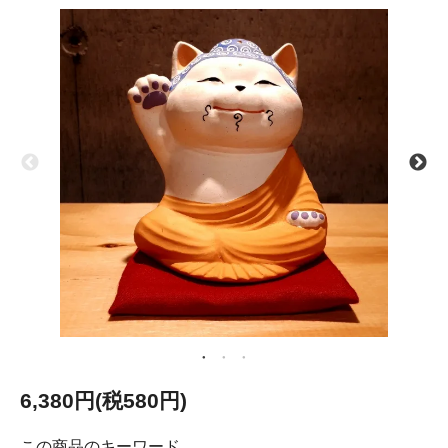
6,380円(税580円)
この商品のキーワード