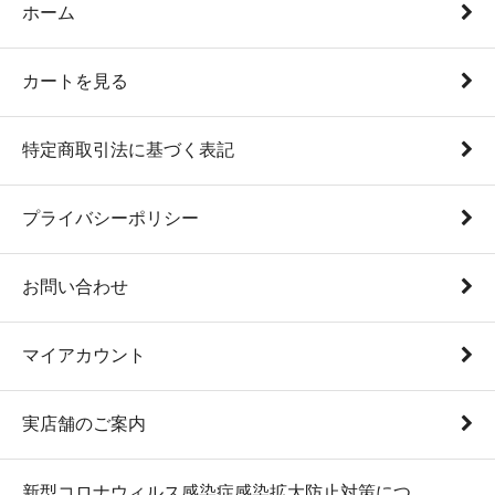
ホーム
カートを見る
特定商取引法に基づく表記
プライバシーポリシー
お問い合わせ
マイアカウント
実店舗のご案内
新型コロナウィルス感染症感染拡大防止対策につ