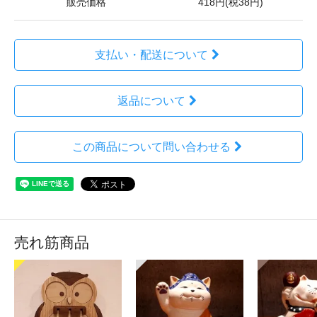
販売価格
418円(税38円)
支払い・配送について
返品について
この商品について問い合わせる
売れ筋商品