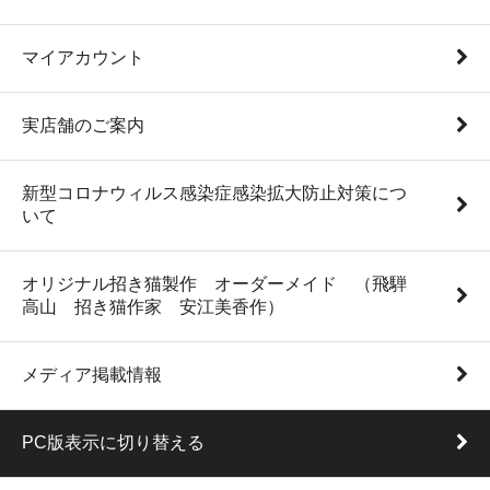
マイアカウント
実店舗のご案内
新型コロナウィルス感染症感染拡大防止対策につ
いて
オリジナル招き猫製作 オーダーメイド （飛騨
高山 招き猫作家 安江美香作）
メディア掲載情報
PC版表示に切り替える