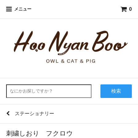
0
メニュー
検索
ステーショナリー
刺繍しおり フクロウ