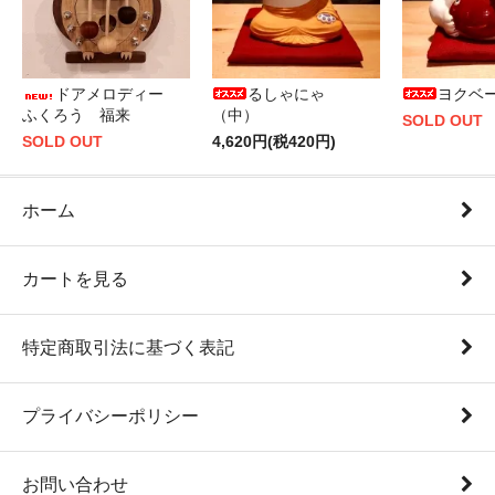
ドアメロディー
るしゃにゃ
ヨクベ
ふくろう 福来
（中）
SOLD OUT
SOLD OUT
4,620円(税420円)
ホーム
カートを見る
特定商取引法に基づく表記
プライバシーポリシー
お問い合わせ