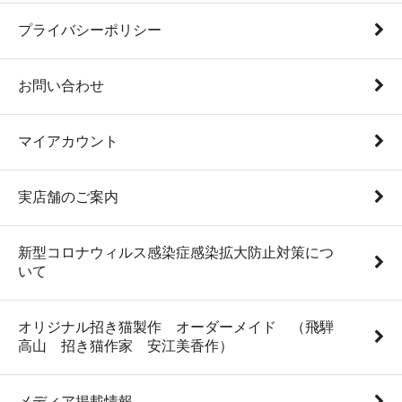
プライバシーポリシー
お問い合わせ
マイアカウント
実店舗のご案内
新型コロナウィルス感染症感染拡大防止対策につ
いて
オリジナル招き猫製作 オーダーメイド （飛騨
高山 招き猫作家 安江美香作）
メディア掲載情報