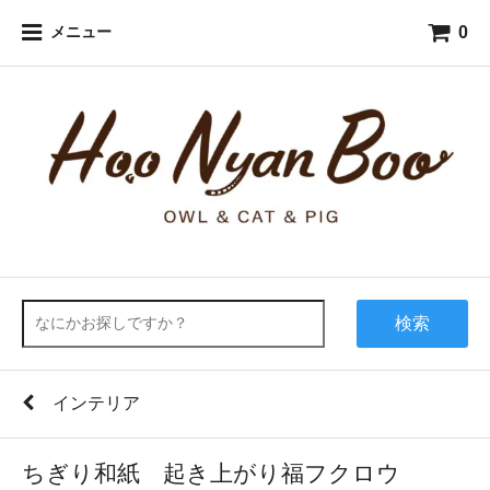
0
メニュー
検索
インテリア
ちぎり和紙 起き上がり福フクロウ