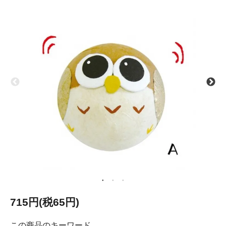
715円(税65円)
この商品のキーワード