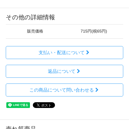
その他の詳細情報
販売価格
715円(税65円)
支払い・配送について
返品について
この商品について問い合わせる
売れ筋商品