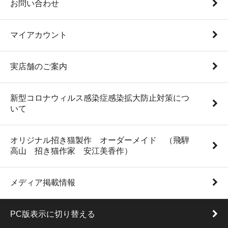
お問い合わせ
マイアカウント
実店舗のご案内
新型コロナウィルス感染症感染拡大防止対策につ
いて
オリジナル招き猫製作 オーダーメイド （飛騨
高山 招き猫作家 安江美香作）
メディア掲載情報
PC版表示に切り替える