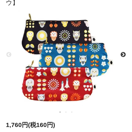
ウ】
1,760円(税160円)