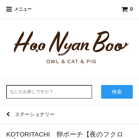
0
メニュー
検索
ステーショナリー
KOTORITACHI 卵ポーチ【夜のフクロ