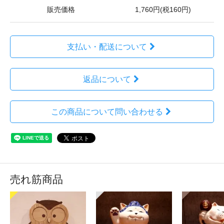
販売価格
1,760円(税160円)
支払い・配送について
返品について
この商品について問い合わせる
売れ筋商品