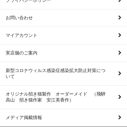
プライバシーポリシー
お問い合わせ
マイアカウント
実店舗のご案内
新型コロナウィルス感染症感染拡大防止対策につ
いて
オリジナル招き猫製作 オーダーメイド （飛騨
高山 招き猫作家 安江美香作）
メディア掲載情報