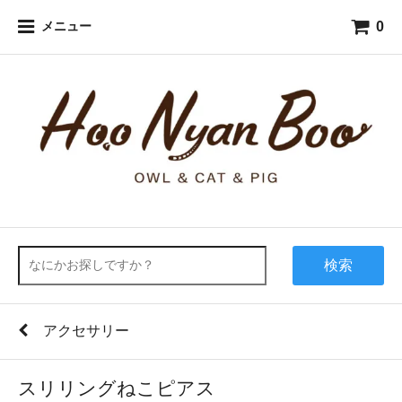
0
メニュー
検索
アクセサリー
スリリングねこピアス