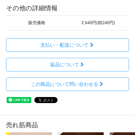
その他の詳細情報
販売価格
2,640円(税240円)
支払い・配送について
返品について
この商品について問い合わせる
売れ筋商品