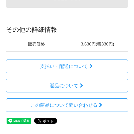
その他の詳細情報
販売価格
3,630円(税330円)
支払い・配送について
返品について
この商品について問い合わせる