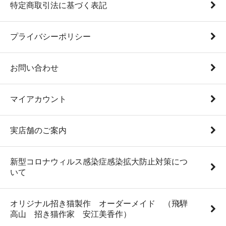
特定商取引法に基づく表記
プライバシーポリシー
お問い合わせ
マイアカウント
実店舗のご案内
新型コロナウィルス感染症感染拡大防止対策につ
いて
オリジナル招き猫製作 オーダーメイド （飛騨
高山 招き猫作家 安江美香作）