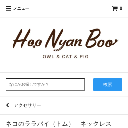
0
メニュー
検索
アクセサリー
ネコのララバイ（トム） ネックレス