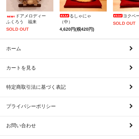
ドアメロディー
るしゃにゃ
ヨクベ
ふくろう 福来
（中）
SOLD OUT
SOLD OUT
4,620円(税420円)
ホーム
カートを見る
特定商取引法に基づく表記
プライバシーポリシー
お問い合わせ