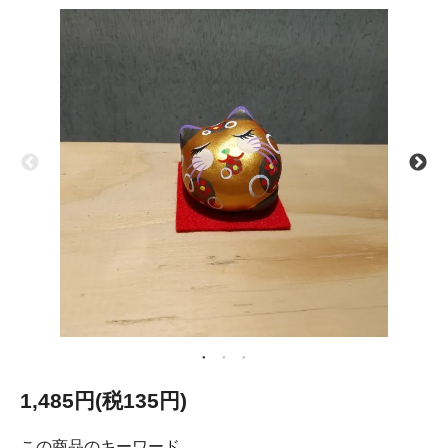
1,485円(税135円)
この商品のキーワード