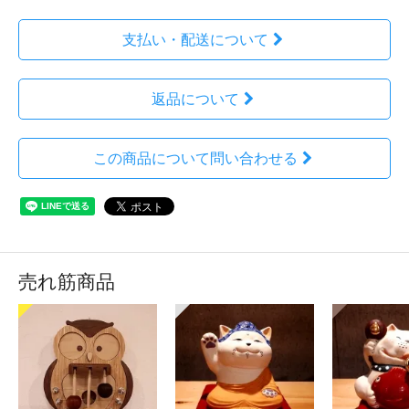
支払い・配送について
返品について
この商品について問い合わせる
売れ筋商品