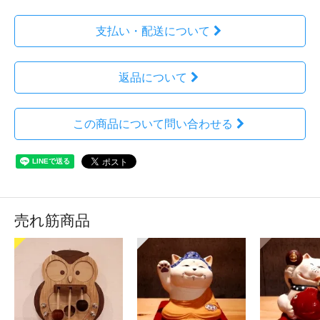
支払い・配送について
返品について
この商品について問い合わせる
売れ筋商品