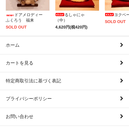
ドアメロディー
るしゃにゃ
ヨクベ
ふくろう 福来
（中）
SOLD OUT
SOLD OUT
4,620円(税420円)
ホーム
カートを見る
特定商取引法に基づく表記
プライバシーポリシー
お問い合わせ