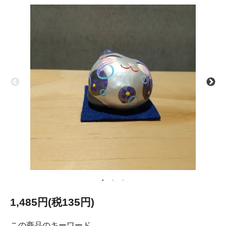
1,485円(税135円)
この商品のキーワード