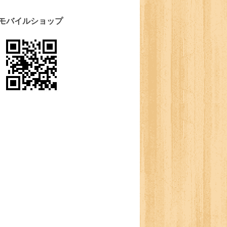
モバイルショップ