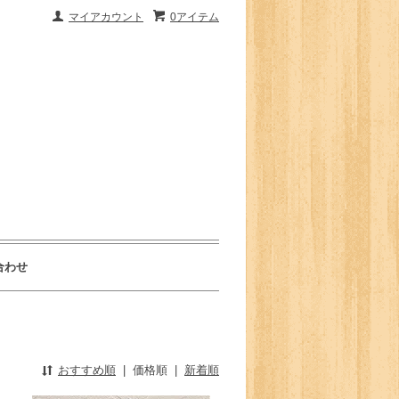
マイアカウント
0アイテム
合わせ
おすすめ順
|
価格順
|
新着順