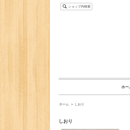
ショップ内検索
ホー
ホーム
>
しおり
しおり