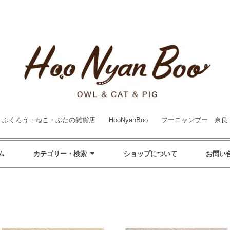
ふくろう・ねこ・ぶたの雑貨店 HooNyanBoo フーニャンブー 奈良
ム
カテゴリー・検索
ショップについて
お問い