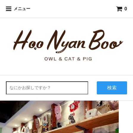
0
メニュー
検索