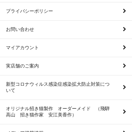
プライバシーポリシー
お問い合わせ
マイアカウント
実店舗のご案内
新型コロナウィルス感染症感染拡大防止対策につ
いて
オリジナル招き猫製作 オーダーメイド （飛騨
高山 招き猫作家 安江美香作）