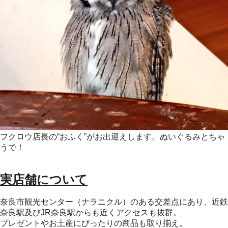
フクロウ店長の“おふく”がお出迎えします。ぬいぐるみとちゃ
うで！
実店舗について
奈良市観光センター（ナラニクル）のある交差点にあり、近鉄
奈良駅及びJR奈良駅からも近くアクセスも抜群。
プレゼントやお土産にぴったりの商品も取り揃え。