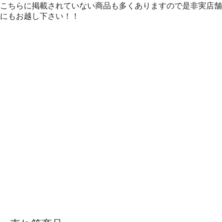
こちらに掲載されていない商品も多くありますので是非実店舗
にもお越し下さい！！