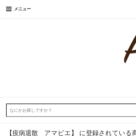
メニュー
【疫病退散 アマビエ】 に登録されている