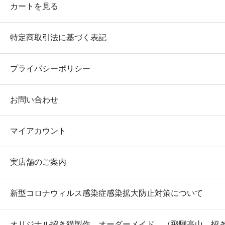
カートを見る
特定商取引法に基づく表記
プライバシーポリシー
お問い合わせ
マイアカウント
実店舗のご案内
新型コロナウィルス感染症感染拡大防止対策について
オリジナル招き猫製作 オーダーメイド （飛騨高山 招