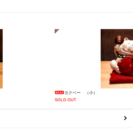
ヨクベー （小）
SOLD OUT