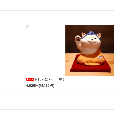
るしゃにゃ （中）
4,620円(税420円)