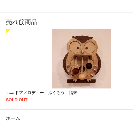
売れ筋商品
ドアメロディー ふくろう 福来
SOLD OUT
ホーム