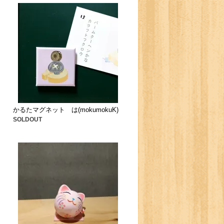
かるたマグネット は(mokumokuK)
SOLDOUT