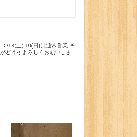
18(土).19(日)は通常営業 そ
せがどうぞよろしくお願いしま