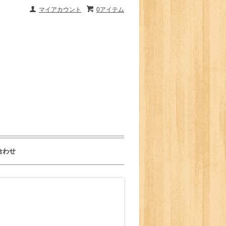
マイアカウント
0アイテム
合わせ