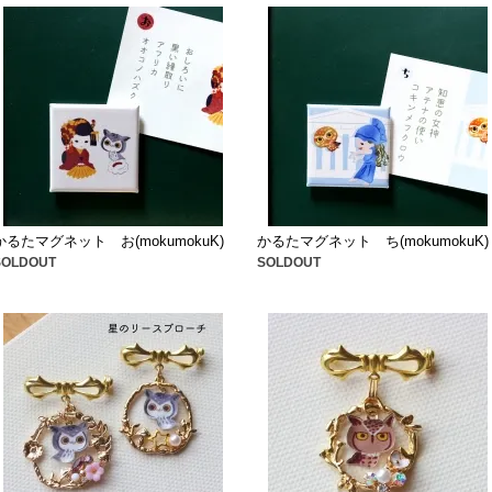
かるたマグネット お(mokumokuK)
かるたマグネット ち(mokumokuK)
SOLDOUT
SOLDOUT