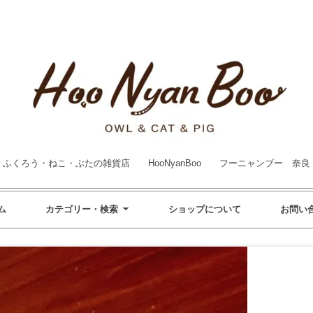
ふくろう・ねこ・ぶたの雑貨店 HooNyanBoo フーニャンブー 奈良
ム
カテゴリー・検索
ショップについて
お問い