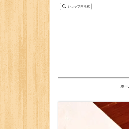
ショップ内検索
ホー