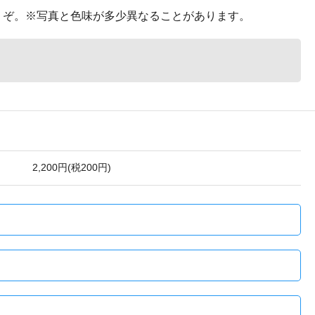
うぞ。※写真と色味が多少異なることがあります。
2,200円(税200円)