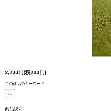
2,200円(税200円)
この商品のキーワード
ネコ
商品説明