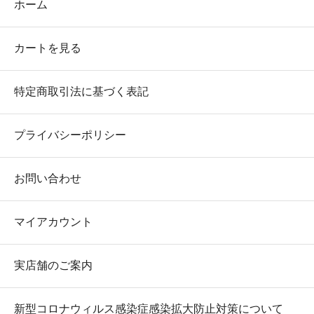
ホーム
カートを見る
特定商取引法に基づく表記
プライバシーポリシー
お問い合わせ
マイアカウント
実店舗のご案内
新型コロナウィルス感染症感染拡大防止対策について