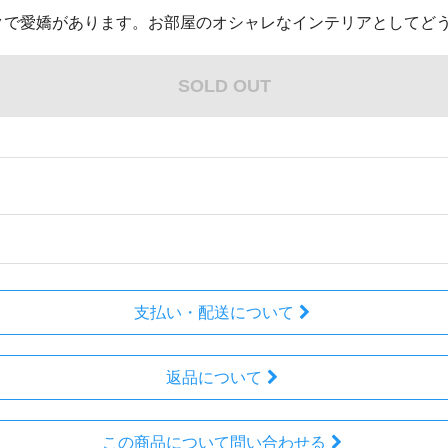
クで愛嬌があります。お部屋のオシャレなインテリアとしてど
SOLD OUT
支払い・配送について
返品について
この商品について問い合わせる