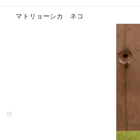
マトリョーシカ ネコ