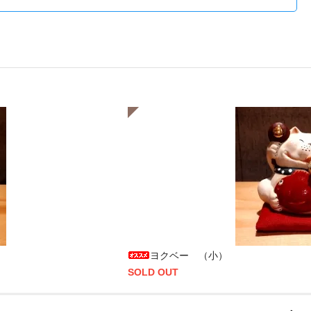
ヨクベー （小）
SOLD OUT