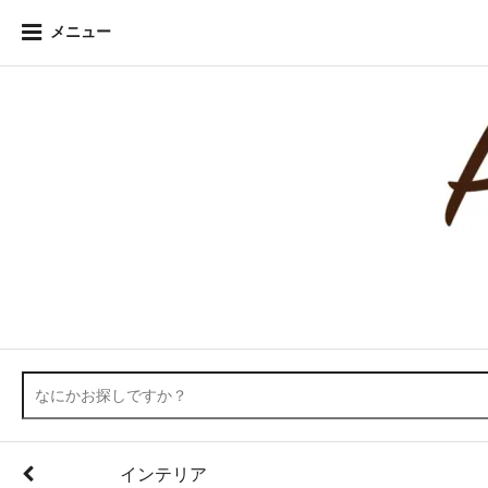
メニュー
インテリア