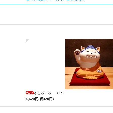
るしゃにゃ （中）
4,620円(税420円)