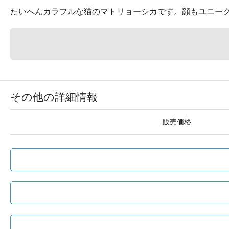
たいへんカラフルな猫のマトリョーシカです。顔もユニー
その他の詳細情報
販売価格