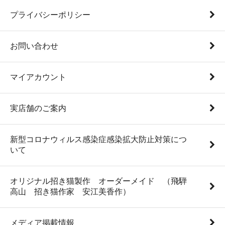
プライバシーポリシー
お問い合わせ
マイアカウント
実店舗のご案内
新型コロナウィルス感染症感染拡大防止対策につ
いて
オリジナル招き猫製作 オーダーメイド （飛騨
高山 招き猫作家 安江美香作）
メディア掲載情報