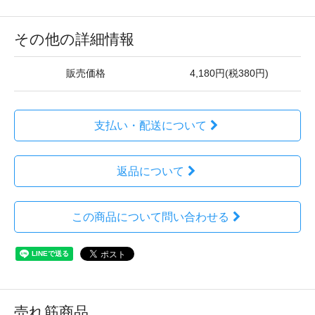
その他の詳細情報
販売価格
4,180円(税380円)
支払い・配送について
返品について
この商品について問い合わせる
売れ筋商品