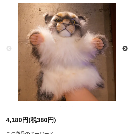
4,180円(税380円)
この商品のキーワード