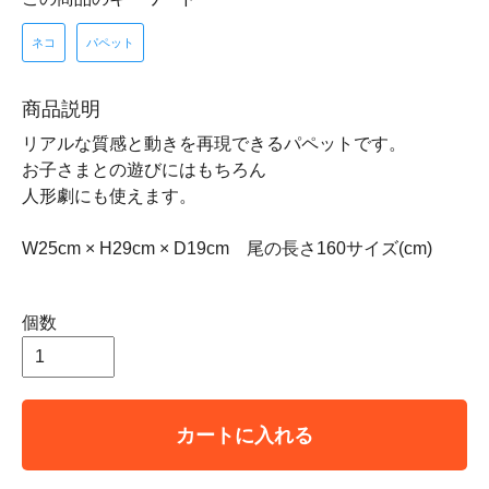
ネコ
パペット
商品説明
リアルな質感と動きを再現できるパペットです。
お子さまとの遊びにはもちろん
人形劇にも使えます。
W25cm × H29cm × D19cm 尾の長さ160サイズ(cm)
個数
カートに入れる